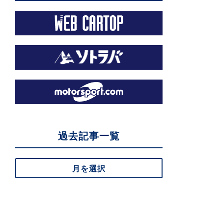
過去記事一覧
月を選択