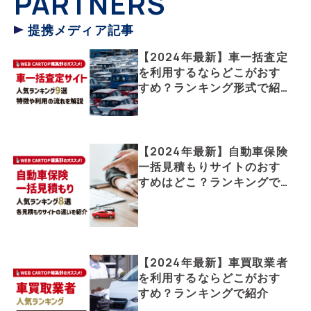
PARTNERS
提携メディア記事
【2024年最新】車一括査定
を利用するならどこがおす
すめ？ランキング形式で紹
介
【2024年最新】自動車保険
一括見積もりサイトのおす
すめはどこ？ランキングで
紹介
【2024年最新】車買取業者
を利用するならどこがおす
すめ？ランキングで紹介