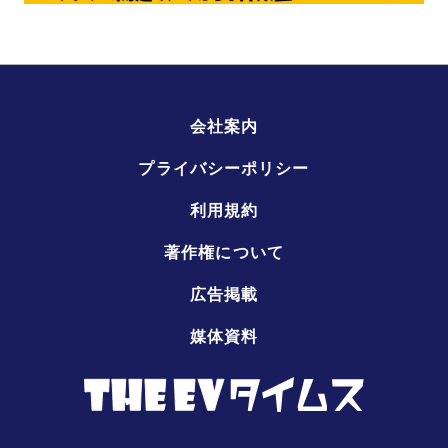
会社案内
プライバシーポリシー
利用規約
著作権について
広告掲載
媒体資料