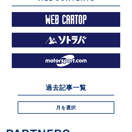
過去記事一覧
月を選択