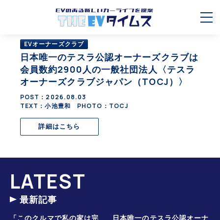
EVオーナーズクラブ
日本唯一のテスラ公認オーナーズクラブは
会員数約2900人の一般社団法人〈テスラ
オーナーズクラブジャパン（TOCJ）〉
POST：
2026.08.03
TEXT：小池豊和 PHOTO：TOCJ
詳細はこちら
LATEST
最新記事
「このクルマで私の家は完
日本唯一のテスラ公認オーナ