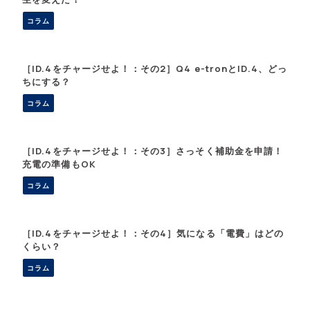
コラム
［ID.4をチャージせよ！：その2］Q4 e-tronとID.4、どっ
ちにする？
コラム
［ID.4をチャージせよ！：その3］さっそく補助金を申請！
充電の準備もOK
コラム
［ID.4をチャージせよ！：その4］気になる「電費」はどの
くらい？
コラム