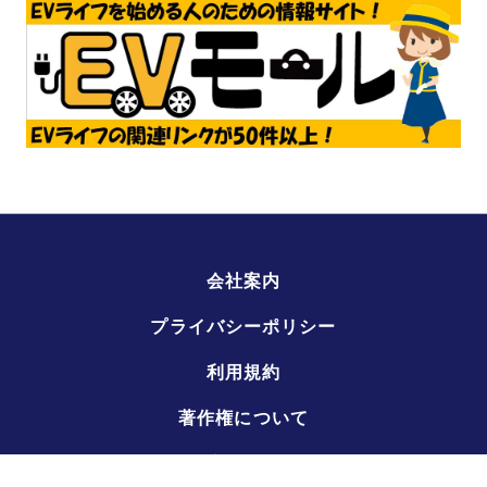
会社案内
プライバシーポリシー
利用規約
著作権について
広告掲載