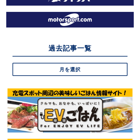
過去記事一覧
月を選択