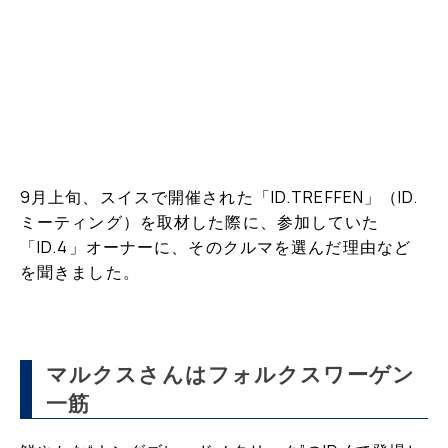
9月上旬、スイスで開催された「ID.TREFFEN」（ID.
ミーティング）を取材した際に、参加していた
「ID.4」オーナーに、そのクルマを選んだ理由など
を聞きました。
マルクスさんはフォルクスワーゲン
一筋