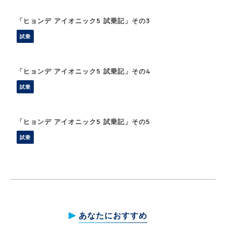
「ヒョンデ アイオニック5 試乗記」その3
試乗
「ヒョンデ アイオニック5 試乗記」その4
試乗
「ヒョンデ アイオニック5 試乗記」その5
試乗
あなたにおすすめ