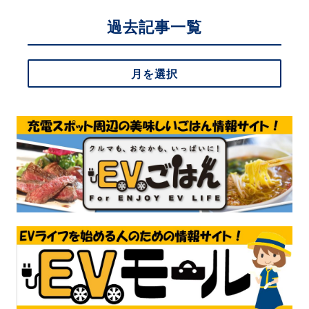
過去記事一覧
月を選択