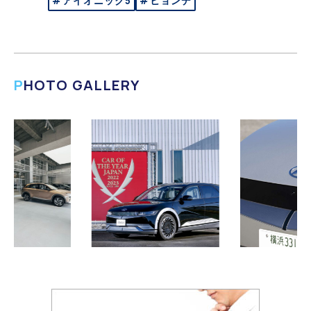
#アイオニック5
#ヒョンデ
PHOTO GALLERY