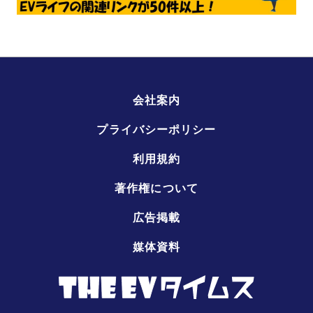
会社案内
プライバシーポリシー
利用規約
著作権について
広告掲載
媒体資料