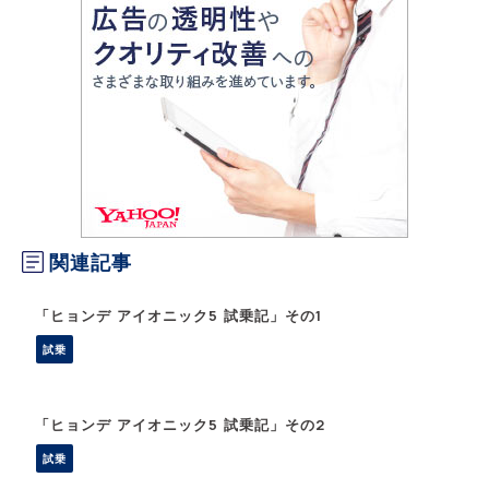
関連記事
「ヒョンデ アイオニック5 試乗記」その1
試乗
「ヒョンデ アイオニック5 試乗記」その2
試乗