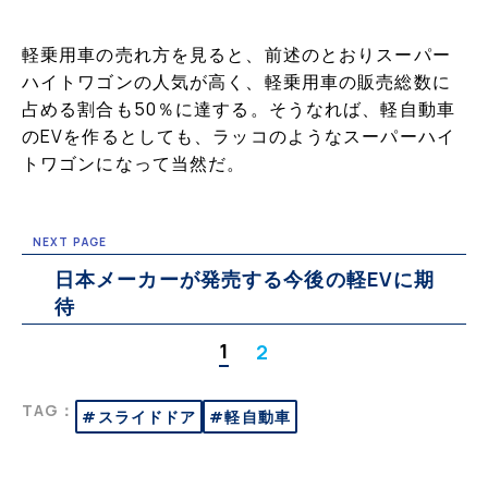
軽乗用車の売れ方を見ると、前述のとおりスーパー
ハイトワゴンの人気が高く、軽乗用車の販売総数に
占める割合も50％に達する。そうなれば、軽自動車
のEVを作るとしても、ラッコのようなスーパーハイ
トワゴンになって当然だ。
NEXT PAGE
日本メーカーが発売する今後の軽EVに期
待
1
2
TAG：
#スライドドア
#軽自動車