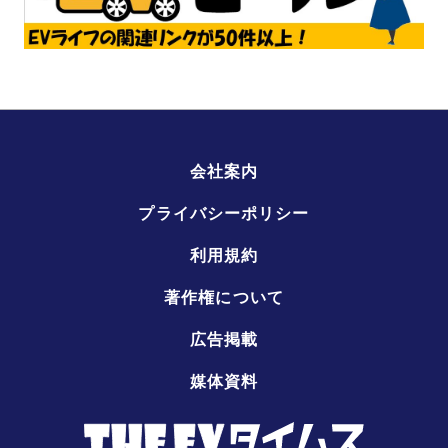
会社案内
プライバシーポリシー
利用規約
著作権について
広告掲載
媒体資料