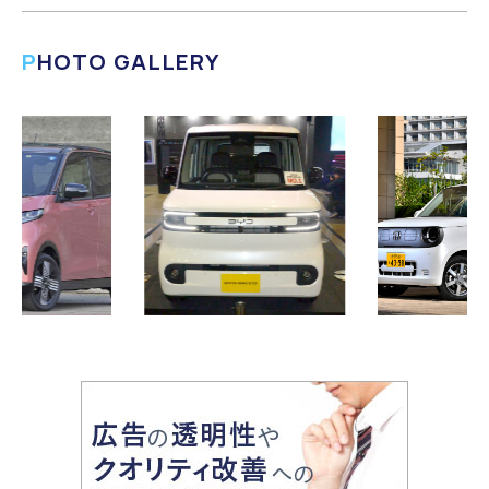
PHOTO GALLERY