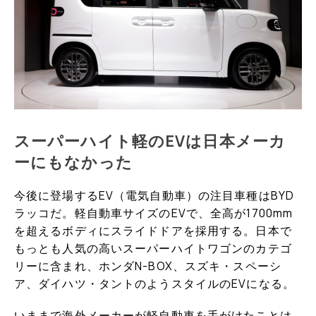
スーパーハイト軽のEVは日本メーカ
ーにもなかった
今後に登場するEV（電気自動車）の注目車種はBYD
ラッコだ。軽自動車サイズのEVで、全高が1700mm
を超えるボディにスライドドアを採用する。日本で
もっとも人気の高いスーパーハイトワゴンのカテゴ
リーに含まれ、ホンダN-BOX、スズキ・スペーシ
ア、ダイハツ・タントのようスタイルのEVになる。
いままで海外メーカーが軽自動車を手がけたことは