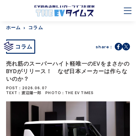
ホーム
コラム
コラム
share：
売れ筋のスーパーハイト軽唯一のEVをまさかの
BYDがリリース！ なぜ日本メーカーは作らな
いのか？
POST：2026.06.07
TEXT：渡辺陽一郎
PHOTO：THE EV TIMES