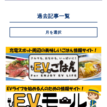
過去記事一覧
月を選択