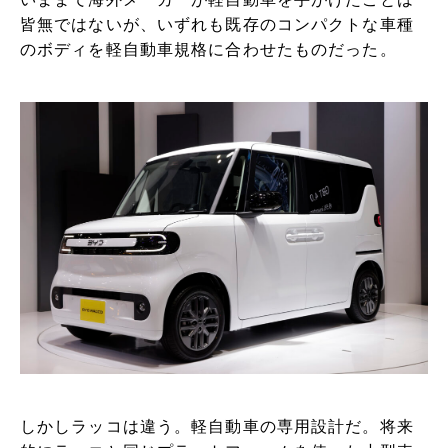
皆無ではないが、いずれも既存のコンパクトな車種
のボディを軽自動車規格に合わせたものだった。
しかしラッコは違う。軽自動車の専用設計だ。将来