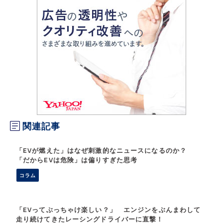
関連記事
「EVが燃えた」はなぜ刺激的なニュースになるのか？
「だからEVは危険」は偏りすぎた思考
コラム
「EVってぶっちゃけ楽しい？」 エンジンをぶんまわして
走り続けてきたレーシングドライバーに直撃！