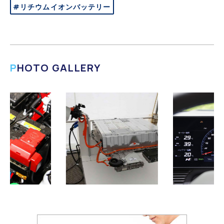
#リチウムイオンバッテリー
PHOTO GALLERY