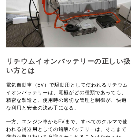
リチウムイオンバッテリーの正しい扱
い方とは
電気自動車（EV）で駆動用として使われるリチウム
イオンバッテリーは、電極がどの種類であっても、
精密な製造と、使用時の適切な管理と制御が、快適
な利用と安全の決め手になる。
一方、エンジン車からEVまで、すべてのクルマで使
われる補器用としての鉛酸バッテリーは、そこまで
厳密な取り扱いを意識させられることはなかった。