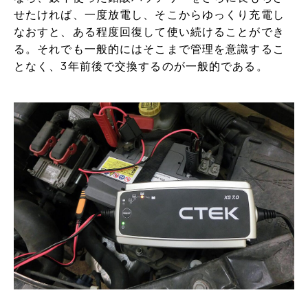
せたければ、一度放電し、そこからゆっくり充電し
なおすと、ある程度回復して使い続けることができ
る。それでも一般的にはそこまで管理を意識するこ
となく、3年前後で交換するのが一般的である。