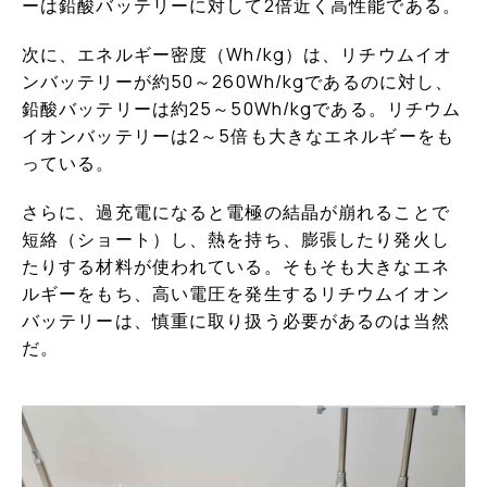
ーは鉛酸バッテリーに対して2倍近く高性能である。
次に、エネルギー密度（Wh/kg）は、リチウムイオ
ンバッテリーが約50～260Wh/kgであるのに対し、
鉛酸バッテリーは約25～50Wh/kgである。リチウム
イオンバッテリーは2～5倍も大きなエネルギーをも
っている。
さらに、過充電になると電極の結晶が崩れることで
短絡（ショート）し、熱を持ち、膨張したり発火し
たりする材料が使われている。そもそも大きなエネ
ルギーをもち、高い電圧を発生するリチウムイオン
バッテリーは、慎重に取り扱う必要があるのは当然
だ。