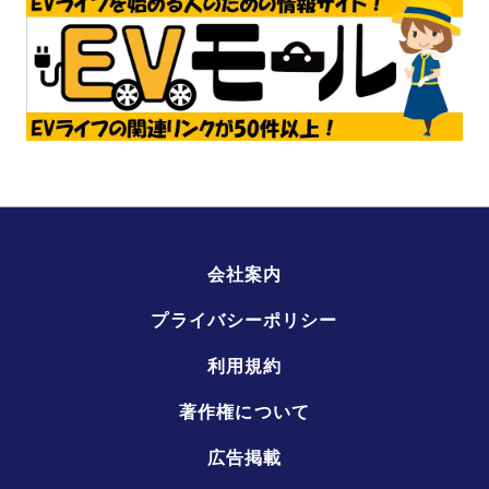
会社案内
プライバシーポリシー
利用規約
著作権について
広告掲載