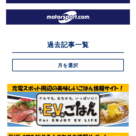
過去記事一覧
月を選択