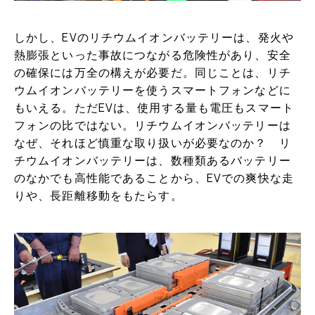
しかし、EVのリチウムイオンバッテリーは、発火や
熱膨張といった事故につながる危険性があり、安全
の確保には万全の構えが必要だ。同じことは、リチ
ウムイオンバッテリーを使うスマートフォンなどに
もいえる。ただEVは、使用する量も電圧もスマート
フォンの比ではない。リチウムイオンバッテリーは
なぜ、それほど慎重な取り扱いが必要なのか？ リ
チウムイオンバッテリーは、数種類あるバッテリー
のなかでも高性能であることから、EVでの爽快な走
りや、長距離移動をもたらす。