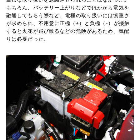
もちろん、バッテリー上がりなどでほかから電気を
融通してもらう際など、電極の取り扱いには慎重さ
が求められ、不用意に正極（+）と負極（-）が接触
すると火花が飛び散るなどの危険があるため、気配
りは必要だった。