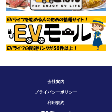
会社案内
プライバシーポリシー
利用規約