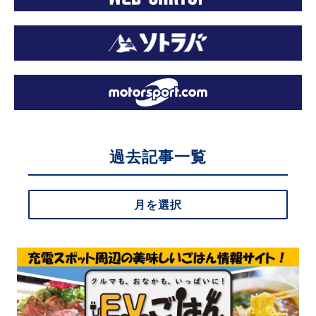
過去記事一覧
月を選択