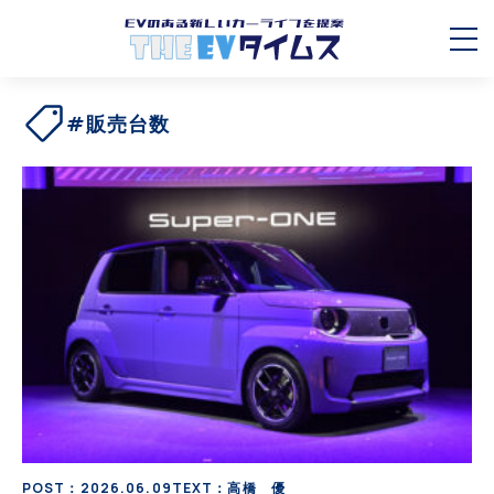
#販売台数
POST：2026.06.09
TEXT：高橋 優