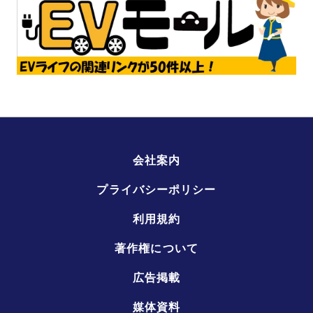
会社案内
プライバシーポリシー
利用規約
著作権について
広告掲載
媒体資料