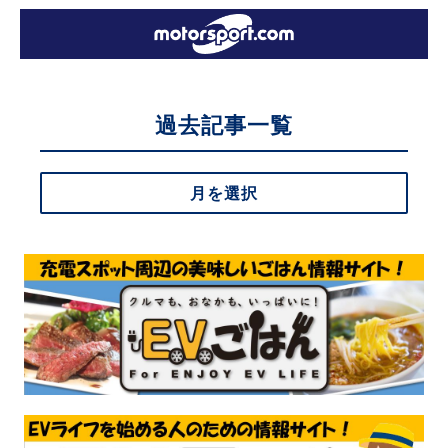
過去記事一覧
月を選択