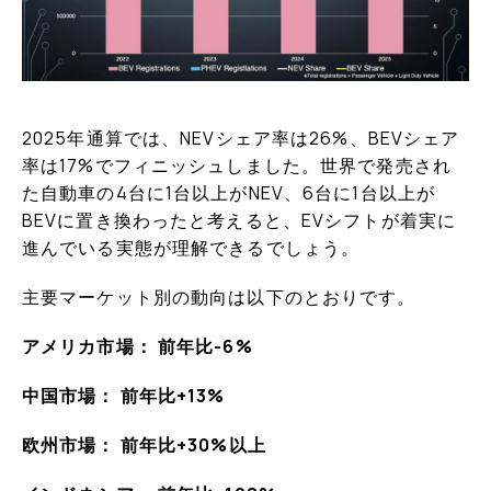
2025年通算では、NEVシェア率は26%、BEVシェア
率は17%でフィニッシュしました。世界で発売され
た自動車の4台に1台以上がNEV、6台に1台以上が
BEVに置き換わったと考えると、EVシフトが着実に
進んでいる実態が理解できるでしょう。
主要マーケット別の動向は以下のとおりです。
アメリカ市場： 前年比-6%
中国市場： 前年比+13%
欧州市場： 前年比+30%以上