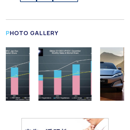
PHOTO GALLERY