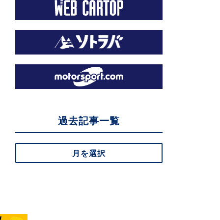
過去記事一覧
月を選択