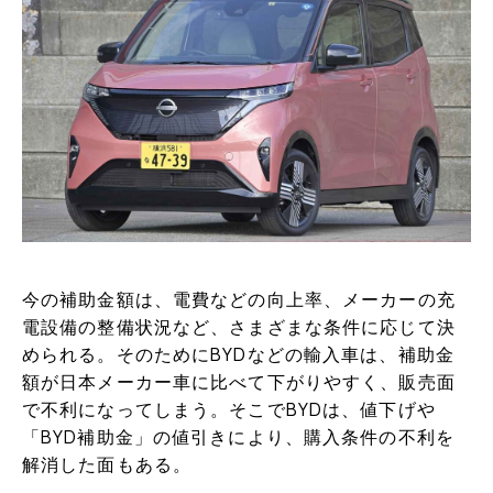
今の補助金額は、電費などの向上率、メーカーの充
電設備の整備状況など、さまざまな条件に応じて決
められる。そのためにBYDなどの輸入車は、補助金
額が日本メーカー車に比べて下がりやすく、販売面
で不利になってしまう。そこでBYDは、値下げや
「BYD補助金」の値引きにより、購入条件の不利を
解消した面もある。