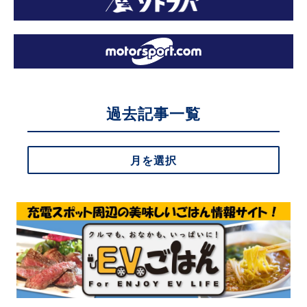
過去記事一覧
月を選択