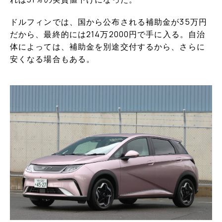
ドルフィンでは、国から公布される補助金が35万円
だから、最終的には214万2000円で手に入る。自治
体によっては、補助金を別途交付するから、さらに
安くなる場合もある。