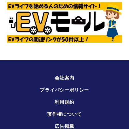
会社案内
プライバシーポリシー
利用規約
著作権について
広告掲載