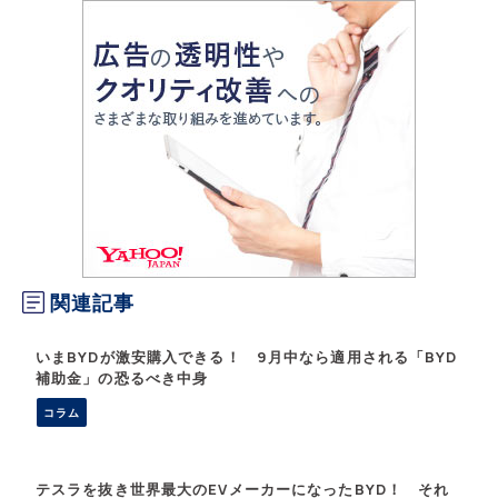
関連記事
いまBYDが激安購入できる！ 9月中なら適用される「BYD
補助金」の恐るべき中身
コラム
テスラを抜き世界最大のEVメーカーになったBYD！ それ