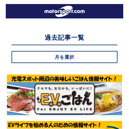
過去記事一覧
月を選択