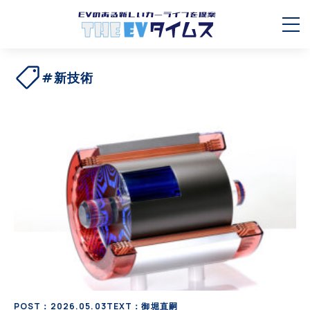
#新技術
POST：2026.05.03
TEXT：御堀直嗣