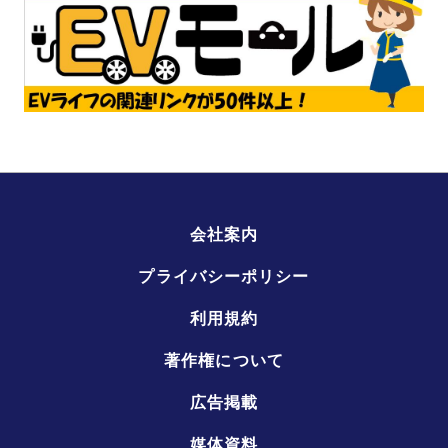
会社案内
プライバシーポリシー
利用規約
著作権について
広告掲載
媒体資料