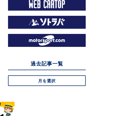
過去記事一覧
月を選択