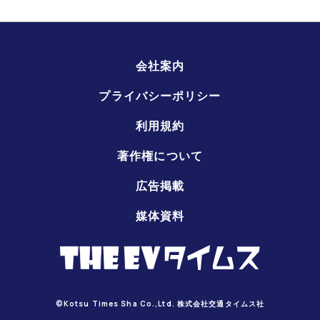
会社案内
プライバシーポリシー
利用規約
著作権について
広告掲載
媒体資料
©Kotsu Times Sha Co.,Ltd. 株式会社交通タイムス社