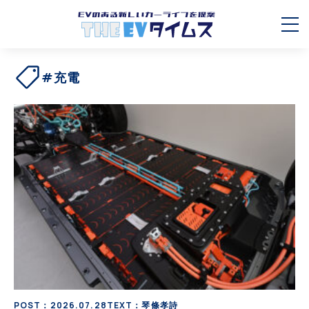
#充電
POST：2026.07.28
TEXT：琴條孝詩