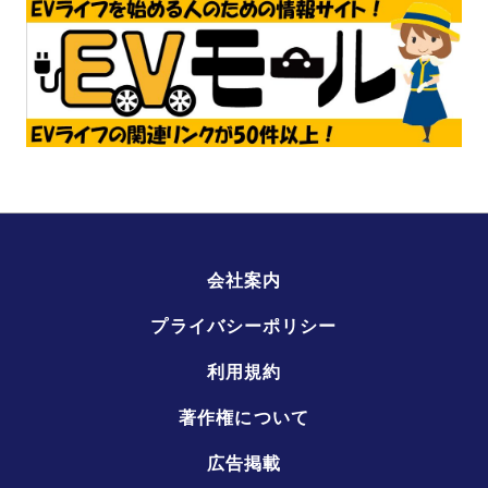
会社案内
プライバシーポリシー
利用規約
著作権について
広告掲載