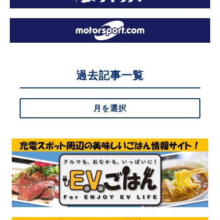
過去記事一覧
月を選択