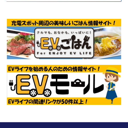
車も、故障や事故などで燃えるということは起きてお
り、いずれにしても危険性