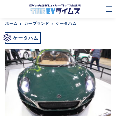
ホーム
カーブランド
ケータハム
ケータハム