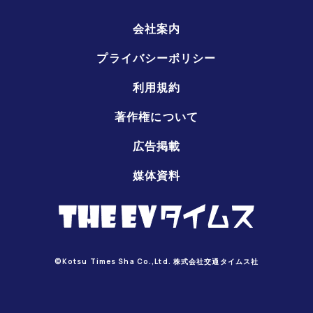
会社案内
プライバシーポリシー
利用規約
著作権について
広告掲載
媒体資料
©Kotsu Times Sha Co.,Ltd. 株式会社交通タイムス社