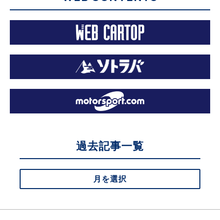
過去記事一覧
月を選択