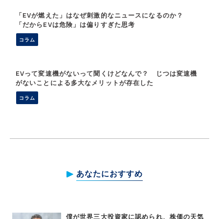
「EVが燃えた」はなぜ刺激的なニュースになるのか？
「だからEVは危険」は偏りすぎた思考
コラム
EVって変速機がないって聞くけどなんで？ じつは変速機
がないことによる多大なメリットが存在した
コラム
あなたにおすすめ
僕が世界三大投資家に認められ、株価の天気