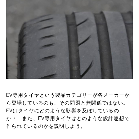
EV専用タイヤという製品カテゴリーが各メーカーか
ら登場しているのも、その問題と無関係ではない。
EVはタイヤにどのような影響を及ぼしているの
か？ また、EV専用タイヤはどのような設計思想で
作られているのかを説明しよう。