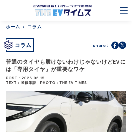
ホーム
コラム
コラム
share：
普通のタイヤも履けないわけじゃないけどEVに
は「専用タイヤ」が重要なワケ
POST：2026.06.15
TEXT：琴條孝詩
PHOTO：THE EV TIMES