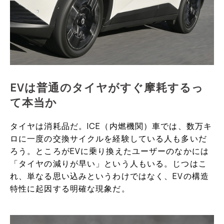
EVは普通のタイヤがすぐ摩耗するっ
て本当か
タイヤは消耗品だ。ICE（内燃機関）車では、数万キ
ロに一度の交換サイクルを経験している人も多いだ
ろう。ところがEVに乗り換えたユーザーのなかには
「タイヤの減りが早い」という人もいる。じつはこ
れ、単なる思い込みというわけではなく、EVの構造
特性に起因する明確な現象だ。