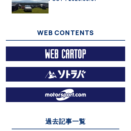
WEB CONTENTS
過去記事一覧