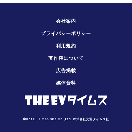
会社案内
プライバシーポリシー
利用規約
著作権について
広告掲載
媒体資料
©Kotsu Times Sha Co.,Ltd. 株式会社交通タイムス社