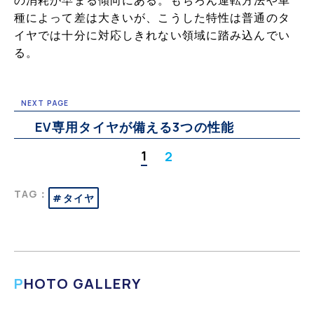
種によって差は大きいが、こうした特性は普通のタ
イヤでは十分に対応しきれない領域に踏み込んでい
る。
NEXT PAGE
EV専用タイヤが備える3つの性能
1
2
TAG：
#タイヤ
PHOTO GALLERY