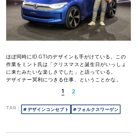
ほぼ同時にID.GTIのデザインも手がけている。この
作業をミント氏は「クリスマスと誕生日がいっしょ
に来たみたいな楽しさでした」と語っている。
デザイナー冥利につきる仕事、ということかな。
1
2
TAG：
#デザインコンセプト
#フォルクスワーゲン