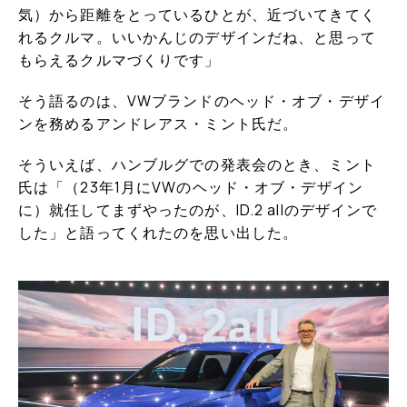
気）から距離をとっているひとが、近づいてきてく
れるクルマ。いいかんじのデザインだね、と思って
もらえるクルマづくりです」
そう語るのは、VWブランドのヘッド・オブ・デザイ
ンを務めるアンドレアス・ミント氏だ。
そういえば、ハンブルグでの発表会のとき、ミント
氏は「（23年1月にVWのヘッド・オブ・デザイン
に）就任してまずやったのが、ID.2 allのデザインで
した」と語ってくれたのを思い出した。