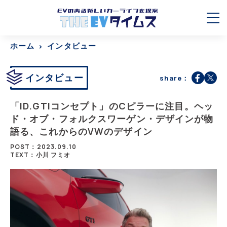
ホーム
インタビュー
インタビュー
share：
「ID.GTIコンセプト」のCピラーに注目。ヘッ
ド・オブ・フォルクスワーゲン・デザインが物
語る、これからのVWのデザイン
POST：2023.09.10
TEXT：小川 フミオ