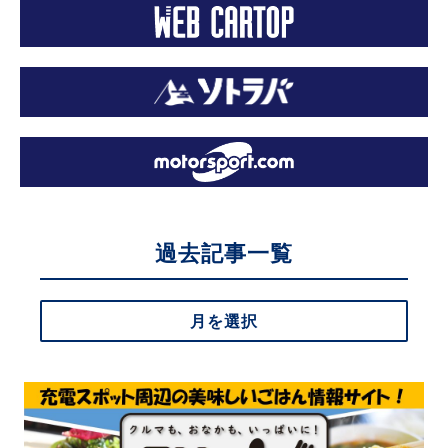
過去記事一覧
月を選択