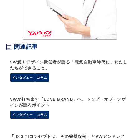
関連記事
VW愛！デザイン責任者が語る「電気自動車時代に、わたし
たちができること」
インタビュー
コラム
VWが打ち出す「LOVE BRAND」へ。トップ・オブ・デザ
インが語るポイント
インタビュー
コラム
「ID.GTIコンセプトは、その完璧な例」とVWアンドレア