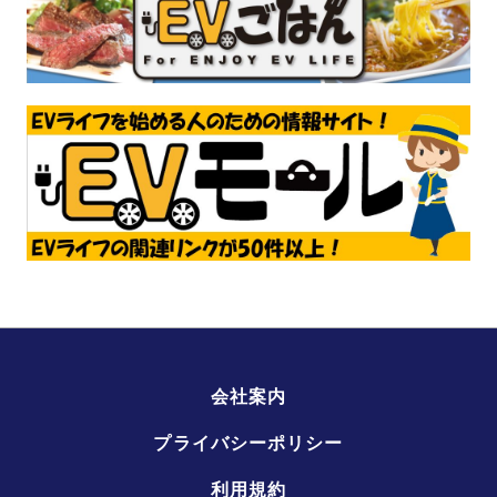
会社案内
プライバシーポリシー
利用規約