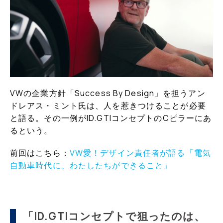
VWの企業方針「Success By Design」を担うアン
ドレアス・ミント氏は、人を惹きつけることが必要
と語る。その一例がID.GTIコンセプトのCピラーにあ
るという。
前回はこちら：
VW愛！デザイン責任者が語る「電気
自動車時代に、わたしたちができること」
「ID.GTIコンセプトで狙ったのは、