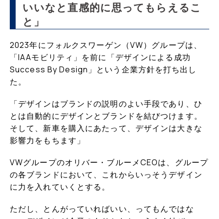
いいなと直感的に思ってもらえるこ
と」
2023年にフォルクスワーゲン（VW）グループは、
「IAAモビリティ」を前に「デザインによる成功
Success By Design」という企業方針を打ち出し
た。
「デザインはブランドの説明のよい手段であり、ひ
とは自動的にデザインとブランドを結びつけます。
そして、新車を購入にあたって、デザインは大きな
影響力をもちます」
VWグループのオリバー・ブルーメCEOは、グループ
の各ブランドにおいて、これからいっそうデザイン
に力を入れていくとする。
ただし、とんがっていればいい、ってもんではな