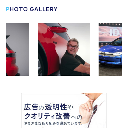
PHOTO GALLERY