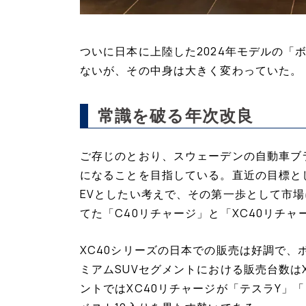
ついに日本に上陸した2024年モデルの「ボ
ないが、その中身は大きく変わっていた。
常識を破る年次改良
ご存じのとおり、スウェーデンの自動車ブラ
になることを目指している。直近の目標とし
EVとしたい考えで、その第一歩として市場に
てた「C40リチャージ」と「XC40リチャ
XC40シリーズの日本での販売は好調で、
ミアムSUVセグメントにおける販売台数はX
ントではXC40リチャージが「テスラY」「