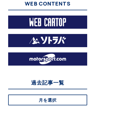
WEB CONTENTS
過去記事一覧
月を選択