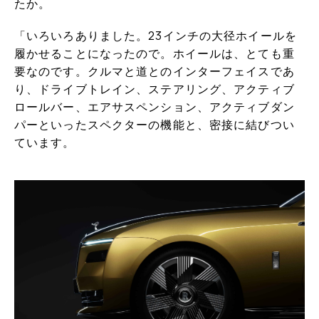
たか。
「いろいろありました。23インチの大径ホイールを
履かせることになったので。ホイールは、とても重
要なのです。クルマと道とのインターフェイスであ
り、ドライブトレイン、ステアリング、アクティブ
ロールバー、エアサスペンション、アクティブダン
パーといったスペクターの機能と、密接に結びつい
ています。