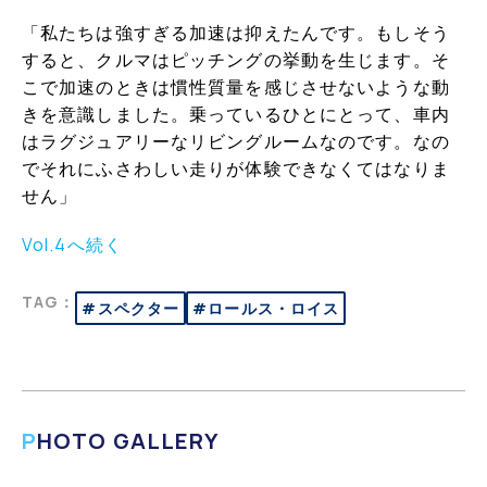
「私たちは強すぎる加速は抑えたんです。もしそう
すると、クルマはピッチングの挙動を生じます。そ
こで加速のときは慣性質量を感じさせないような動
きを意識しました。乗っているひとにとって、車内
はラグジュアリーなリビングルームなのです。なの
でそれにふさわしい走りが体験できなくてはなりま
せん」
Vol.4へ続く
TAG：
#スペクター
#ロールス・ロイス
PHOTO GALLERY