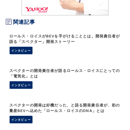
関連記事
ロールス・ロイスがBEVを手がけることとは。開発責任者が
語る「スペクター」開発ストーリー
インタビュー
スペクターの開発責任者が語るロールス・ロイスにとっての
「電気化」とは
インタビュー
スペクターの開発は好機だった、と語る開発責任者が、初の
量産BEVへ込めた「ロールス・ロイスのDNA」とは
インタビュー