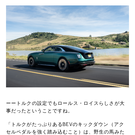
ーートルクの設定でもロールス・ロイスらしさが大
事だったということですね。
「トルクがたっぷりあるBEVのキックダウン（アク
セルペダルを強く踏み込むこと）は、野生の馬みた