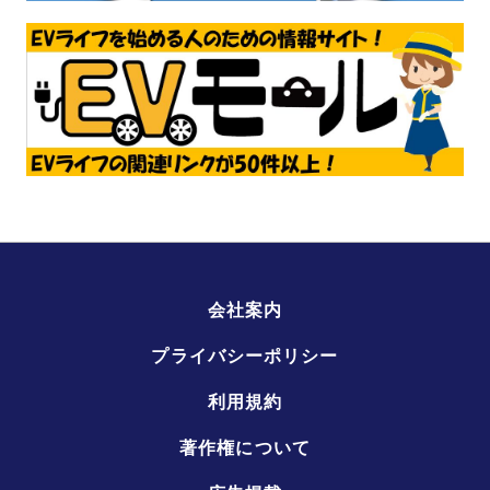
会社案内
プライバシーポリシー
利用規約
著作権について