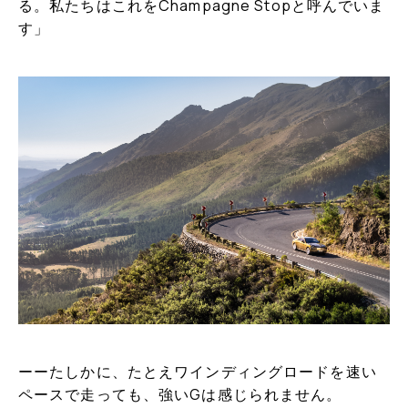
る。私たちはこれをChampagne Stopと呼んでいま
す」
ーーたしかに、たとえワインディングロードを速い
ペースで走っても、強いGは感じられません。