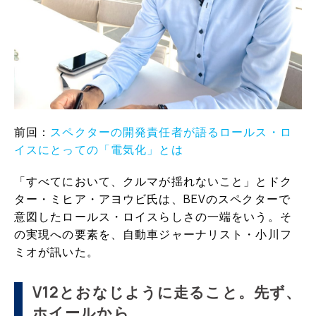
前回：
スペクターの開発責任者が語るロールス・ロ
イスにとっての「電気化」とは
「すべてにおいて、クルマが揺れないこと」とドク
ター・ミヒア・アヨウビ氏は、BEVのスペクターで
意図したロールス・ロイスらしさの一端をいう。そ
の実現への要素を、自動車ジャーナリスト・小川フ
ミオが訊いた。
V12とおなじように走ること。先ず、
ホイールから