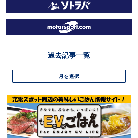
過去記事一覧
月を選択