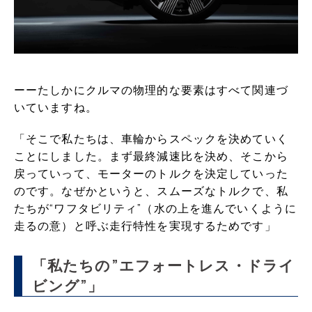
ーーたしかにクルマの物理的な要素はすべて関連づ
いていますね。
「そこで私たちは、車輪からスペックを決めていく
ことにしました。まず最終減速比を決め、そこから
戻っていって、モーターのトルクを決定していった
のです。なぜかというと、スムーズなトルクで、私
たちが“ワフタビリティ”（水の上を進んでいくように
走るの意）と呼ぶ走行特性を実現するためです」
「私たちの”エフォートレス・ドライ
ビング”」