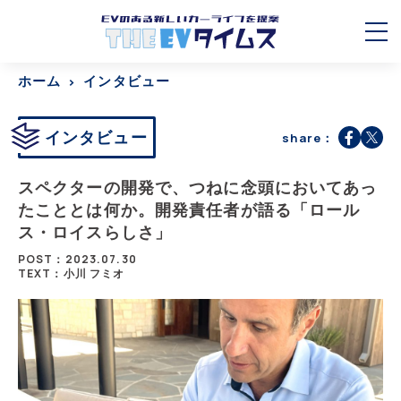
ホーム
インタビュー
インタビュー
share：
スペクターの開発で、つねに念頭においてあっ
たこととは何か。開発責任者が語る「ロール
ス・ロイスらしさ」
POST：2023.07.30
TEXT：小川 フミオ