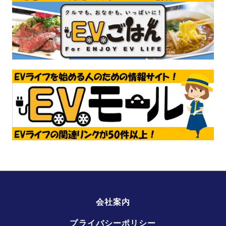
会社案内
プライバシーポリシー