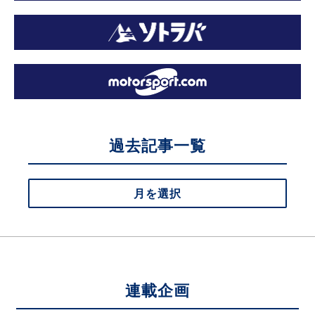
過去記事一覧
月を選択
連載企画