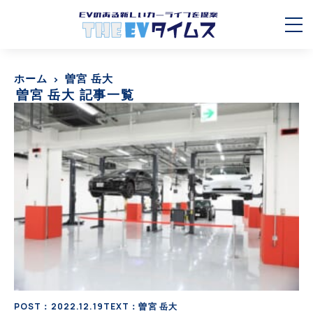
ホーム
曽宮 岳大
曽宮 岳大 記事一覧
POST：2022.12.19
TEXT：曽宮 岳大