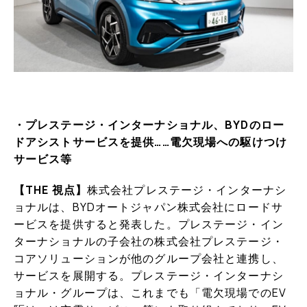
・プレステージ・インターナショナル、BYDのロー
ドアシストサービスを提供……電欠現場への駆けつけ
サービス等
【THE 視点】
株式会社プレステージ・インターナシ
ョナルは、BYDオートジャパン株式会社にロードサ
ービスを提供すると発表した。プレステージ・イン
ターナショナルの子会社の株式会社プレステージ・
コアソリューションが他のグループ会社と連携し、
サービスを展開する。プレステージ・インターナシ
ョナル・グループは、これまでも「電欠現場でのEV