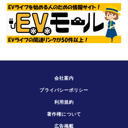
会社案内
プライバシーポリシー
利用規約
著作権について
広告掲載