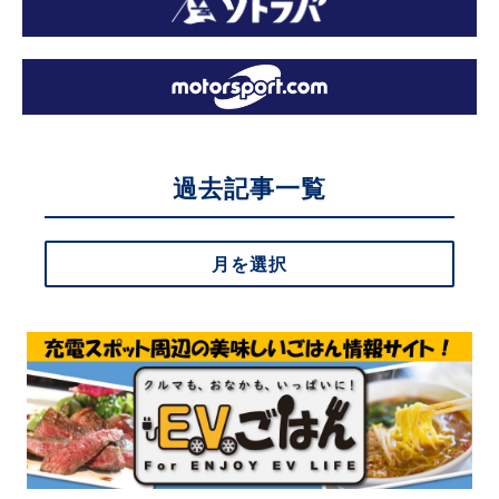
過去記事一覧
月を選択