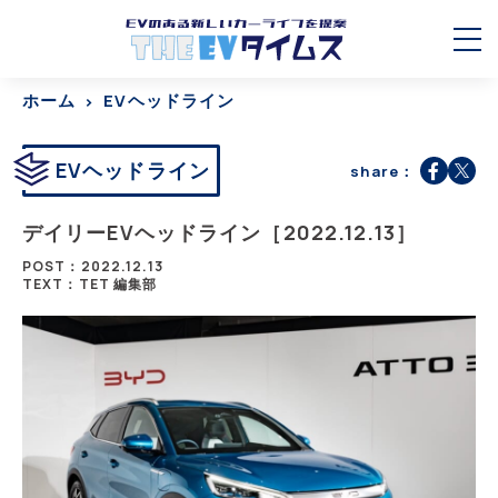
ホーム
EVヘッドライン
EVヘッドライン
share：
デイリーEVヘッドライン［2022.12.13］
POST：2022.12.13
TEXT：TET 編集部