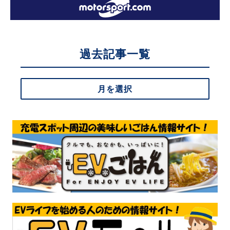
過去記事一覧
月を選択