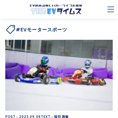
#EVモータースポーツ
POST：2023.09.06
TEXT：福田 雅敏