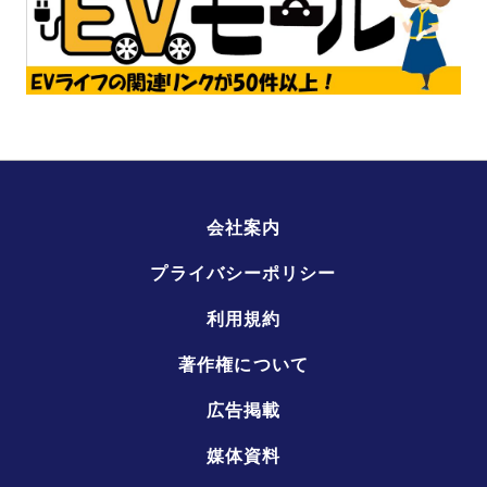
会社案内
プライバシーポリシー
利用規約
著作権について
広告掲載
媒体資料