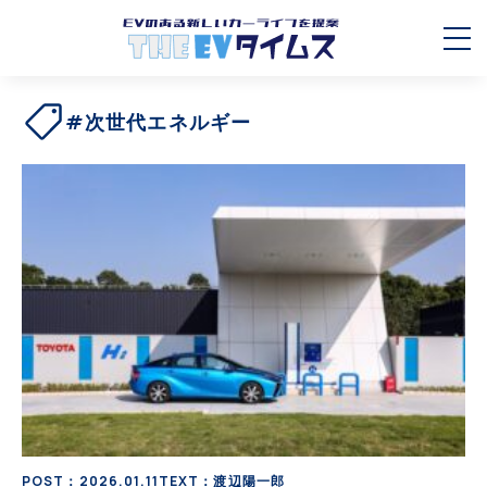
#次世代エネルギー
POST：2026.01.11
TEXT：渡辺陽一郎