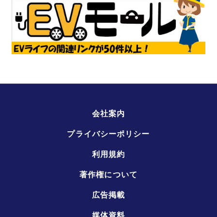
会社案内
プライバシーポリシー
利用規約
著作権について
広告掲載
媒体資料