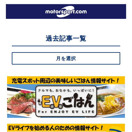
過去記事一覧
月を選択