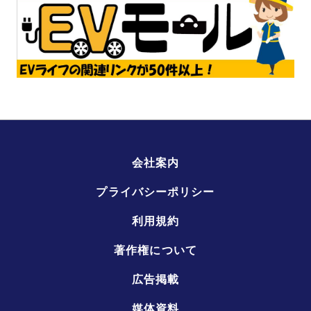
会社案内
プライバシーポリシー
利用規約
著作権について
広告掲載
媒体資料