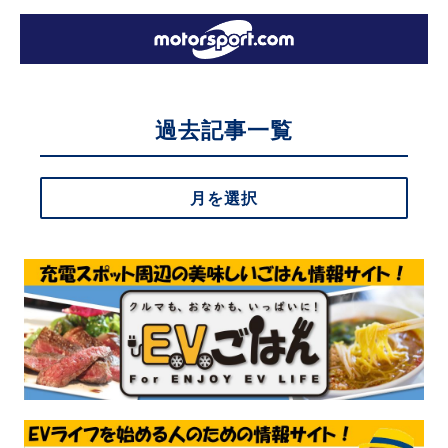
過去記事一覧
月を選択