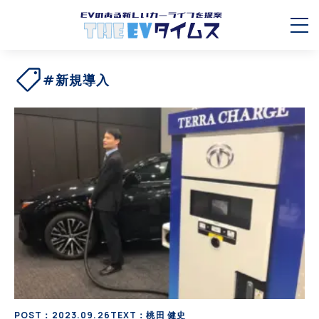
#新規導入
POST：2023.09.26
TEXT：桃田 健史