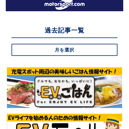
過去記事一覧
月を選択