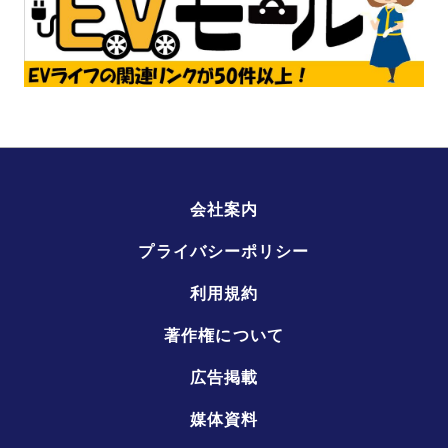
会社案内
プライバシーポリシー
利用規約
著作権について
広告掲載
媒体資料