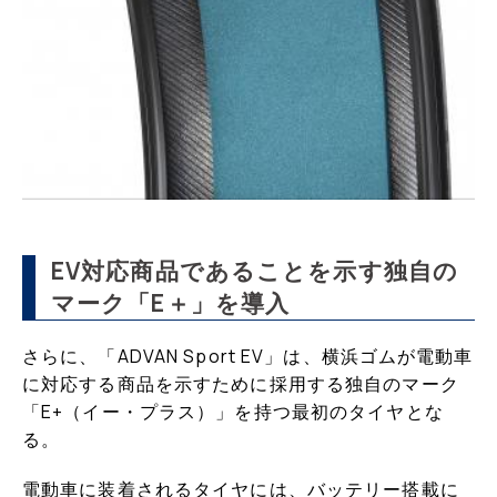
EV対応商品であることを示す独自の
マーク「E＋」を導入
さらに、「ADVAN Sport EV」は、横浜ゴムが電動車
に対応する商品を示すために採用する独自のマーク
「E+（イー・プラス）」を持つ最初のタイヤとな
る。
電動車に装着されるタイヤには、バッテリー搭載に