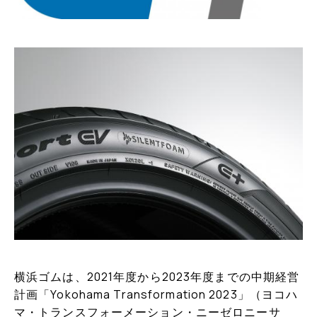
横浜ゴムは、2021年度から2023年度までの中期経営
計画「Yokohama Transformation 2023」（ヨコハ
マ・トランスフォーメーション・ニーゼロニーサ