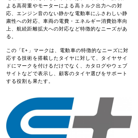
よる高荷重やモーターによる高トルク出力への対
応、エンジン音のない静かな電動車にふさわしい静
粛性への対応、車両の電費・エネルギー消費効率向
上、航続距離拡大への対応など特徴的なニーズがあ
る。
この「E+」マークは、電動車の特徴的なニーズに対
応する技術を搭載したタイヤに対して、タイヤサイ
ドにマークを付けるだけでなく、カタログやウェブ
サイトなどで表示し、顧客のタイヤ選びをサポート
する役割も果たす。