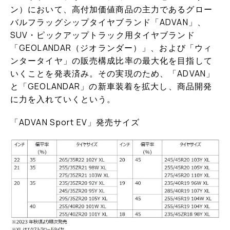
ン）において、高付加価値商品の主力であるグロー
バルフラッグシップタイヤブランド「ADVAN」、
SUV・ピックアップトラック用タイヤブランド
「GEOLANDAR（ジオランダー）」、および「ウィ
ンタータイヤ」の販売構成比率の最大化を目指して
いくことを発表済み。その実現のため、「ADVAN」
と「GEOLANDAR」の新車装着を拡大し、商品開発
に力を入れていくという。
「ADVAN Sport EV」発売サイズ