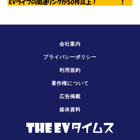
会社案内
プライバシーポリシー
利用規約
著作権について
広告掲載
媒体資料