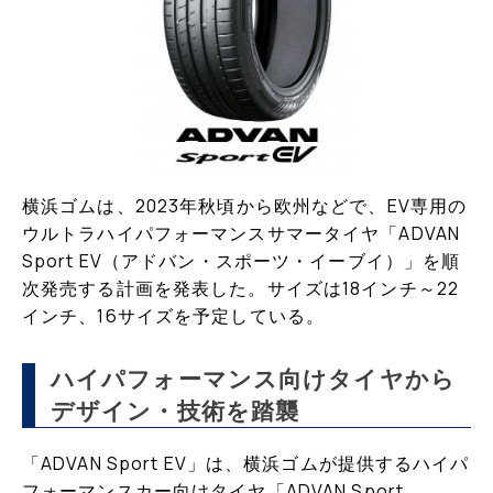
横浜ゴムは、2023年秋頃から欧州などで、EV専用の
ウルトラハイパフォーマンスサマータイヤ「ADVAN
Sport EV（アドバン・スポーツ・イーブイ）」を順
次発売する計画を発表した。サイズは18インチ～22
インチ、16サイズを予定している。
ハイパフォーマンス向けタイヤから
デザイン・技術を踏襲
「ADVAN Sport EV」は、横浜ゴムが提供するハイパ
フォーマンスカー向けタイヤ「ADVAN Sport