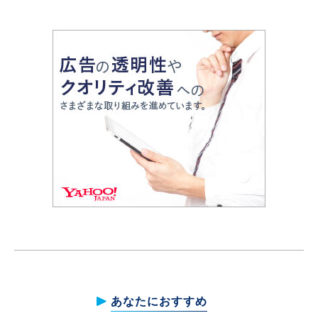
あなたにおすすめ