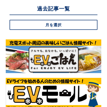
過去記事一覧
月を選択