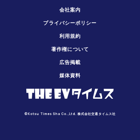
会社案内
プライバシーポリシー
利用規約
著作権について
広告掲載
媒体資料
©Kotsu Times Sha Co.,Ltd. 株式会社交通タイムス社