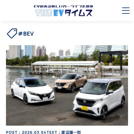
#BEV
POST：2026.03.04
TEXT：渡辺陽一郎