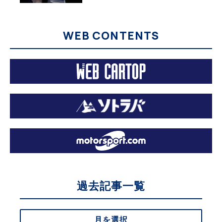
WEB CONTENTS
過去記事一覧
月を選択