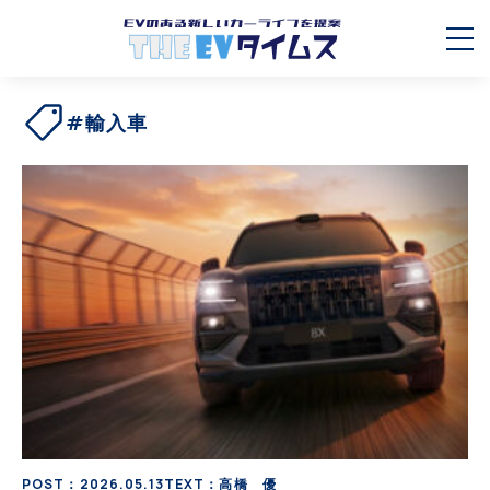
#輸入車
POST：2026.05.13
TEXT：高橋 優