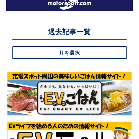
過去記事一覧
月を選択