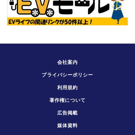
会社案内
プライバシーポリシー
利用規約
著作権について
広告掲載
媒体資料