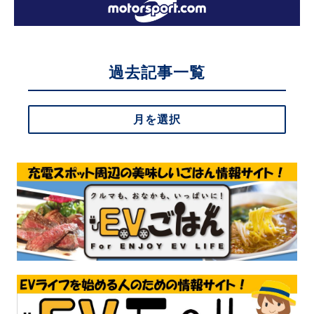
過去記事一覧
月を選択