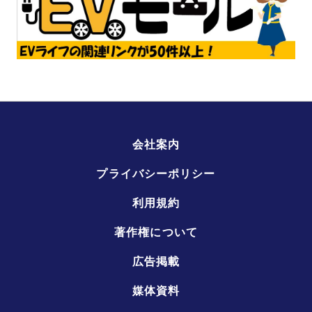
会社案内
プライバシーポリシー
利用規約
著作権について
広告掲載
媒体資料