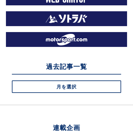
過去記事一覧
月を選択
連載企画