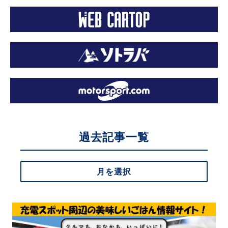
過去記事一覧
月を選択