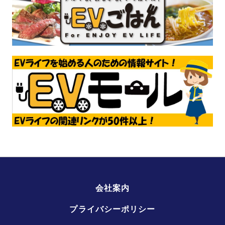
会社案内
プライバシーポリシー