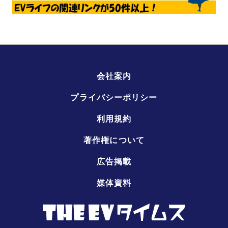
会社案内
プライバシーポリシー
利用規約
著作権について
広告掲載
媒体資料