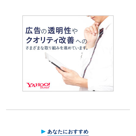
あなたにおすすめ