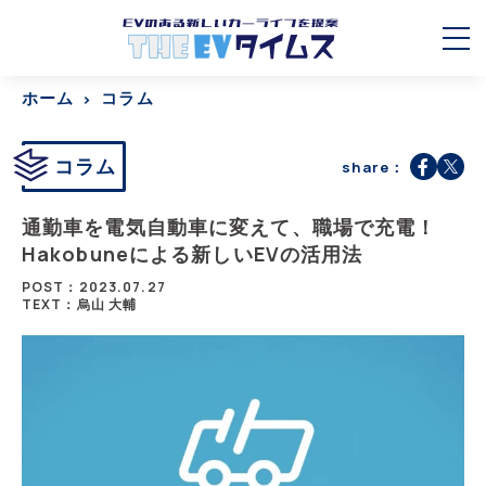
ホーム
コラム
コラム
share：
通勤車を電気自動車に変えて、職場で充電！
Hakobuneによる新しいEVの活用法
POST：2023.07.27
TEXT：烏山 大輔