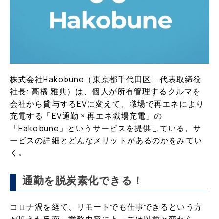
株式会社Hakobune（東京都千代田区、代表取締役
社長: 高橋 雅典）は、個人が所有管理するクルマを
会社から貸与するEVに変えて、職場で再エネにより
充電する「EV通勤 × 再エネ職場充電」の
「Hakobune」というサービスを提供している。サ
ービスの詳細とどんなメリットがあるのかをみてい
く。
通勤を脱炭素化できる！
コロナ渦を経て、リモートでも仕事できるという方