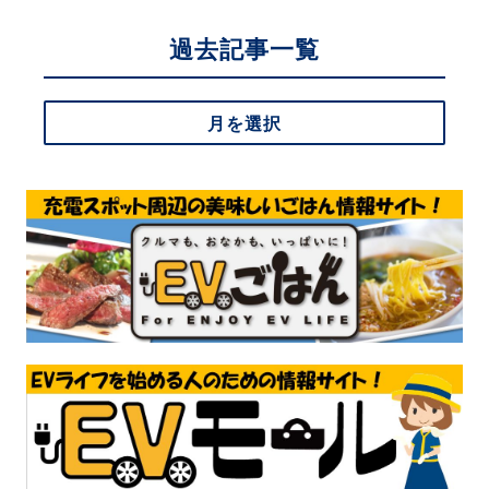
過去記事一覧
月を選択