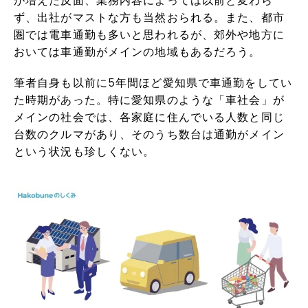
が増えた反面、業務内容によっては以前と変わら
ず、出社がマストな方も当然おられる。また、都市
圏では電車通勤も多いと思われるが、郊外や地方に
おいては車通勤がメインの地域もあるだろう。
筆者自身も以前に5年間ほど愛知県で車通勤をしてい
た時期があった。特に愛知県のような「車社会」が
メインの社会では、各家庭に住んでいる人数と同じ
台数のクルマがあり、そのうち数台は通勤がメイン
という状況も珍しくない。