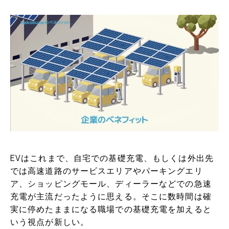
EVはこれまで、自宅での基礎充電、もしくは外出先
では高速道路のサービスエリアやパーキングエリ
ア、ショッピングモール、ディーラーなどでの急速
充電が主流だったように思える。そこに数時間は確
実に停めたままになる職場での基礎充電を加えると
いう視点が新しい。