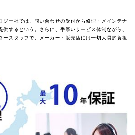
ロジー社では、問い合わせの受付から修理・メインテナ
提供するという。さらに、手厚いサービス体制ながら、
タースタッフで、メーカー・販売店には一切人員的負担