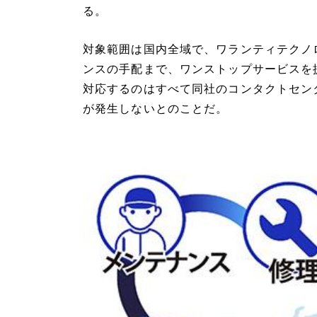
る。
対象範囲は国内全域で、ワランティテクノ
ンスの手配まで、ワンストップサービスを
対応するのはすべて同社のコンタクトセン
が発生しないとのことだ。