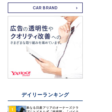
CAR BRAND
デイリーランキング
単なる日産アリアのオーナーズクラ
ブにとどまらず「技術部」「バイク