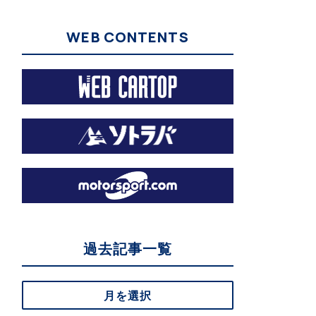
WEB CONTENTS
過去記事一覧
月を選択