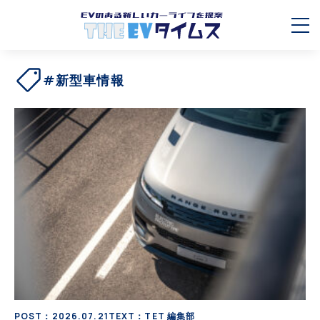
#新型車情報
POST：2026.07.21
TEXT：TET 編集部