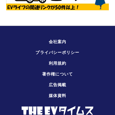
会社案内
プライバシーポリシー
利用規約
著作権について
広告掲載
媒体資料