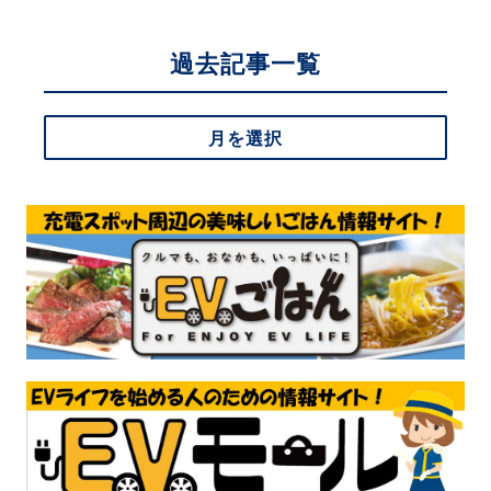
過去記事一覧
月を選択