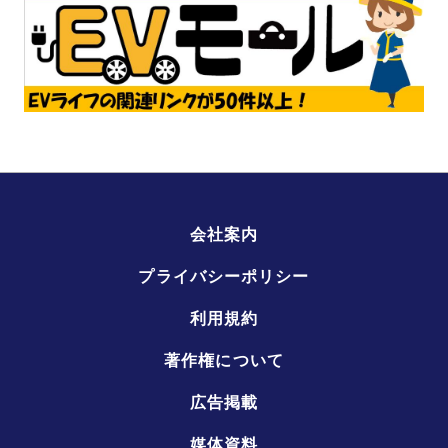
会社案内
プライバシーポリシー
利用規約
著作権について
広告掲載
媒体資料