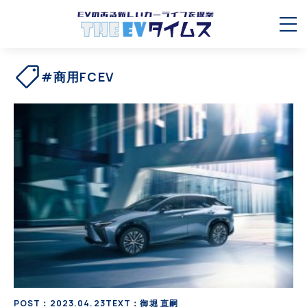
#商用FCEV
POST：2023.04.23
TEXT：御堀 直嗣