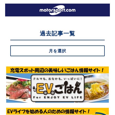
過去記事一覧
月を選択