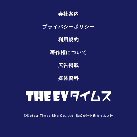
会社案内
プライバシーポリシー
利用規約
著作権について
広告掲載
媒体資料
©Kotsu Times Sha Co.,Ltd. 株式会社交通タイムス社