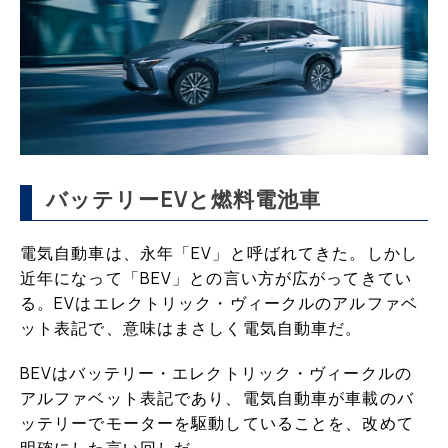
バッテリーEVと燃料電池車
電気自動車は、永年「EV」と呼ばれてきた。しかし
近年になって「BEV」との言い方が広がってきてい
る。EVはエレクトリック・ヴィークルのアルファベ
ット表記で、意味はまさしく電気自動車だ。
BEVはバッテリー・エレクトリック・ヴィークルの
アルファベット表記であり、電気自動車が車載のバ
ッテリーでモーターを駆動していることを、改めて