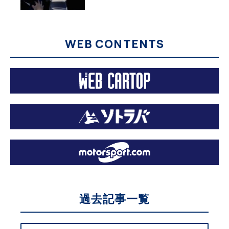
WEB CONTENTS
過去記事一覧