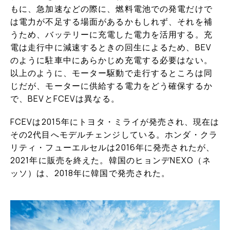
もに、急加速などの際に、燃料電池での発電だけで
は電力が不足する場面があるかもしれず、それを補
うため、バッテリーに充電した電力を活用する。充
電は走行中に減速するときの回生によるため、BEV
のように駐車中にあらかじめ充電する必要はない。
以上のように、モーター駆動で走行するところは同
じだが、モーターに供給する電力をどう確保するか
で、BEVとFCEVは異なる。
FCEVは2015年にトヨタ・ミライが発売され、現在は
その2代目へモデルチェンジしている。ホンダ・クラ
リティ・フューエルセルは2016年に発売されたが、
2021年に販売を終えた。韓国のヒョンデNEXO（ネ
ッソ）は、2018年に韓国で発売された。