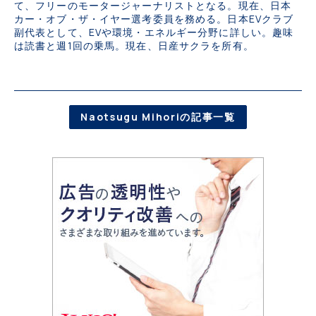
て、フリーのモータージャーナリストとなる。現在、日本
カー・オブ・ザ・イヤー選考委員を務める。日本EVクラブ
副代表として、EVや環境・エネルギー分野に詳しい。趣味
は読書と週1回の乗馬。現在、日産サクラを所有。
Naotsugu Mihoriの記事一覧