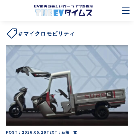
#マイクロモビリティ
POST：2026.05.29
TEXT：石橋 寛