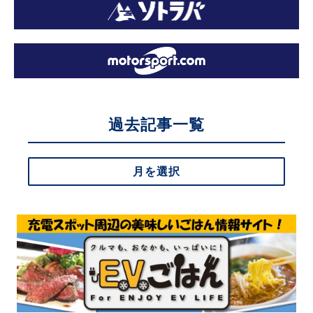
過去記事一覧
月を選択