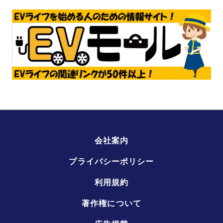
会社案内
プライバシーポリシー
利用規約
著作権について