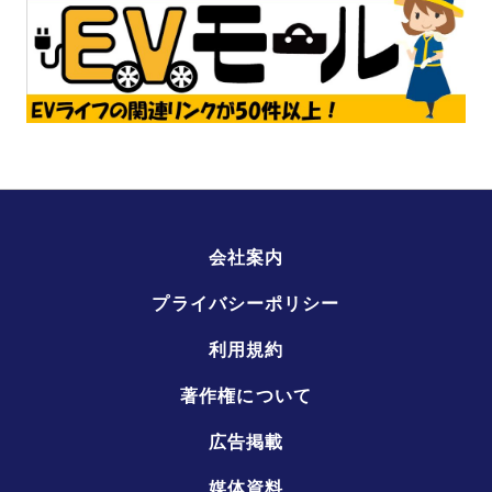
会社案内
プライバシーポリシー
利用規約
著作権について
広告掲載
媒体資料