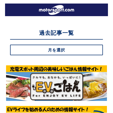
過去記事一覧
月を選択