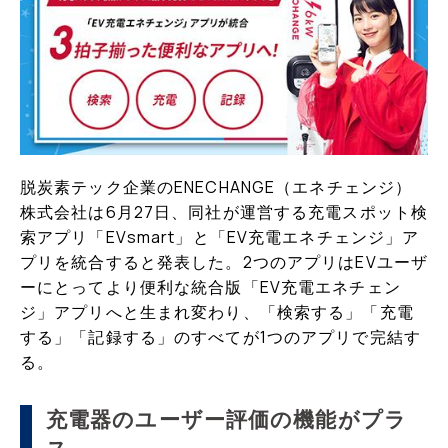
脱炭素テック企業のENECHANGE（エネチェンジ）
株式会社は6月27日、同社が運営する充電スポット検
索アプリ「EVsmart」と「EV充電エネチェンジ」ア
プリを統合すると発表した。2つのアプリはEVユーザ
ーにとってより便利な統合版「EV充電エネチェン
ジ」アプリへと生まれ変わり、「検索する」「充電
する」「記録する」のすべてが1つのアプリで完結す
る。
充電器のユーザー評価の機能がプラ