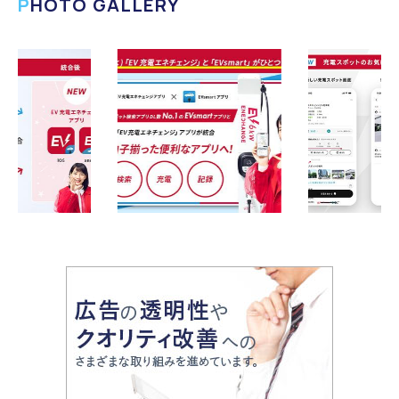
PHOTO GALLERY