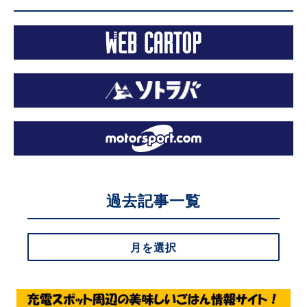
過去記事一覧
月を選択