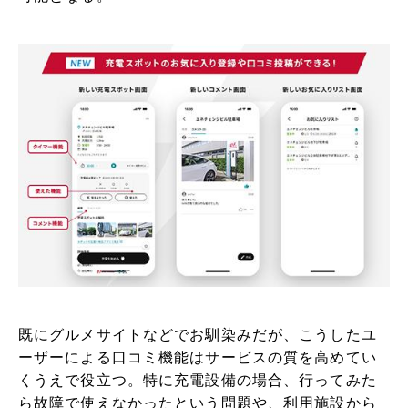
既にグルメサイトなどでお馴染みだが、こうしたユ
ーザーによる口コミ機能はサービスの質を高めてい
くうえで役立つ。特に充電設備の場合、行ってみた
ら故障で使えなかったという問題や、利用施設から