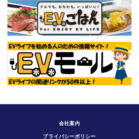
会社案内
プライバシーポリシー