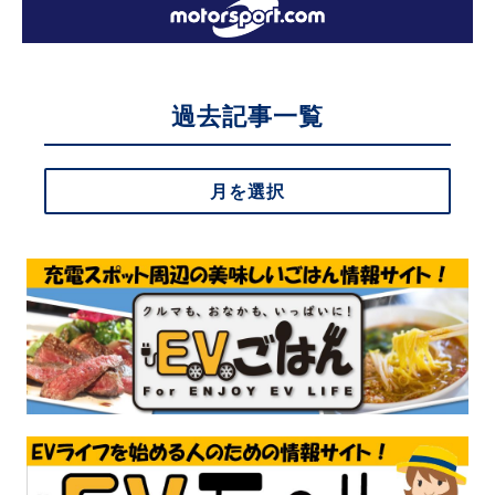
過去記事一覧
月を選択