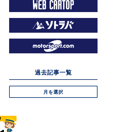
過去記事一覧
月を選択