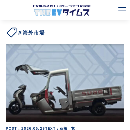
#海外市場
POST：2026.05.29
TEXT：石橋 寛