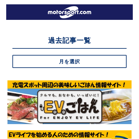
過去記事一覧
月を選択