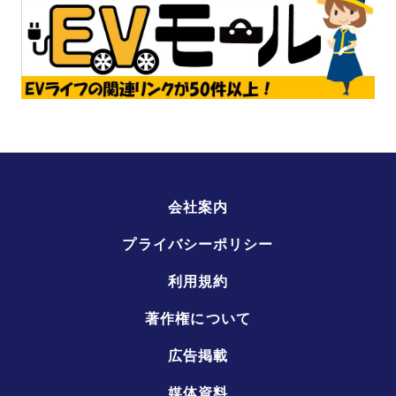
会社案内
プライバシーポリシー
利用規約
著作権について
広告掲載
媒体資料