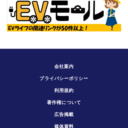
会社案内
プライバシーポリシー
利用規約
著作権について
広告掲載
媒体資料