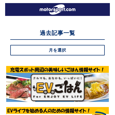
過去記事一覧
月を選択