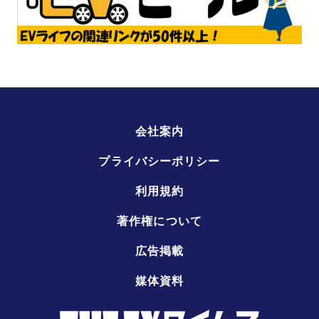
会社案内
プライバシーポリシー
利用規約
著作権について
広告掲載
媒体資料