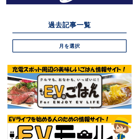
過去記事一覧
月を選択