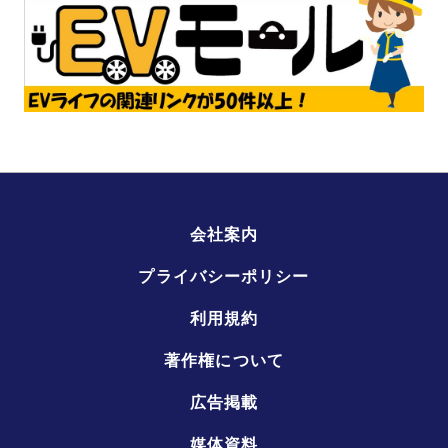
会社案内
プライバシーポリシー
利用規約
著作権について
広告掲載
媒体資料