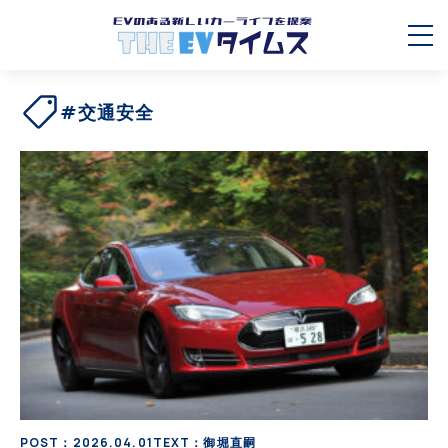
#交通安全
POST：2026.04.01
TEXT：御堀直嗣