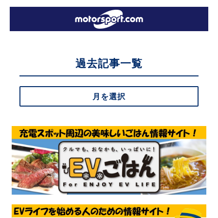
過去記事一覧
月を選択