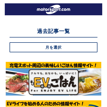
過去記事一覧
月を選択