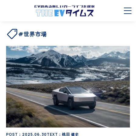
#世界市場
POST：2025.06.30
TEXT：桃田 健史