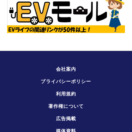
会社案内
プライバシーポリシー
利用規約
著作権について
広告掲載
媒体資料