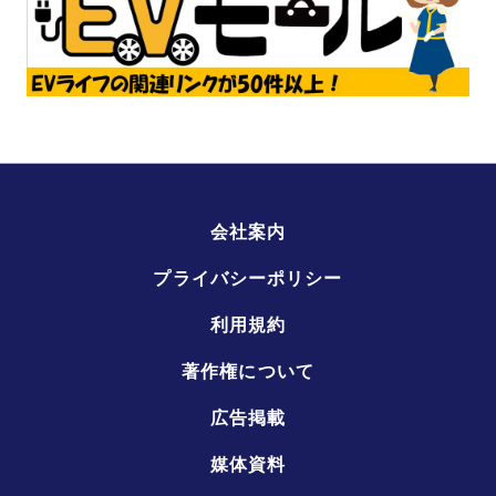
会社案内
プライバシーポリシー
利用規約
著作権について
広告掲載
媒体資料