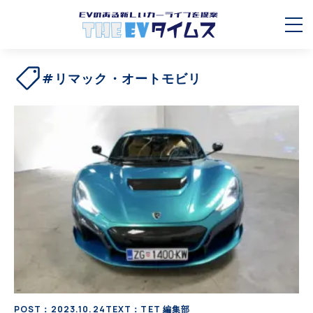
#リマック・オートモビリ
POST：2023.10.24
TEXT：TET 編集部