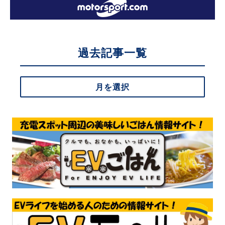
過去記事一覧
月を選択