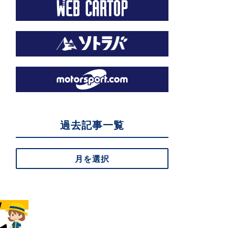
過去記事一覧
月を選択