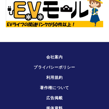
会社案内
プライバシーポリシー
利用規約
著作権について
広告掲載
媒体資料