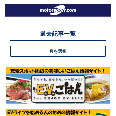
過去記事一覧
月を選択