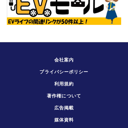
会社案内
プライバシーポリシー
利用規約
著作権について
広告掲載
媒体資料