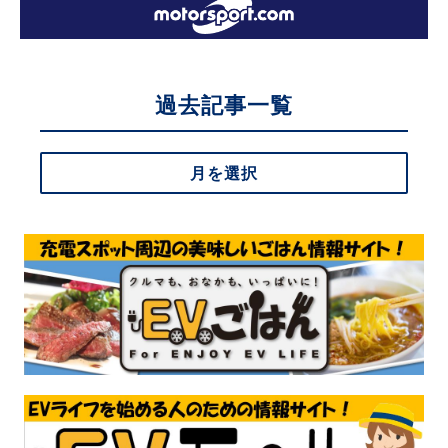
過去記事一覧
月を選択